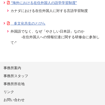
“海外における在住外国人の語学学習制度”
カナダにおける在住外国人に対する言語学習制度
多文化共生のとびら
外国語でなく、なぜ「やさしい日本語」なのか
-在住外国人への情報伝達に関する研修会に参加し
て-“
事務所案内
事務所スタッフ
事務所所在地
リンク
お問い合わせ