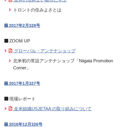
トロントの住みよさとは
2017年2月328号
ZOOM UP
グローバル・アンテナショップ
北米初の常設アンテナショップ「Niigata Promotion
Corner」
2017年1月327号
現場レポート
全米組織USJETAA の取り組みについて
2016年12月326号