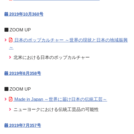
2019年10月360号
ZOOM UP
日本のポップカルチャー ～世界の現状と日本の地域振興
～
北米における日本のポップカルチャー
2019年8月358号
ZOOM UP
Made in Japan ～世界に届け日本の伝統工芸～
ニューヨークにおける伝統工芸品の可能性
2019年7月357号