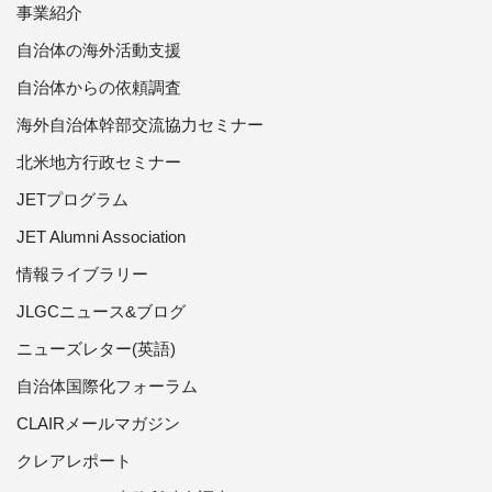
事業紹介
自治体の海外活動支援
自治体からの依頼調査
海外自治体幹部交流協力セミナー
北米地方行政セミナー
JETプログラム
JET Alumni Association
情報ライブラリー
JLGCニュース&ブログ
ニューズレター(英語)
自治体国際化フォーラム
CLAIRメールマガジン
クレアレポート