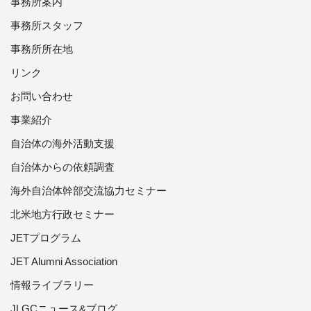
事務所案内
事務所スタッフ
事務所所在地
リンク
お問い合わせ
事業紹介
自治体の海外活動支援
自治体からの依頼調査
海外自治体幹部交流協力セミナー
北米地方行政セミナー
JETプログラム
JET Alumni Association
情報ライブラリー
JLGCニュース&ブログ