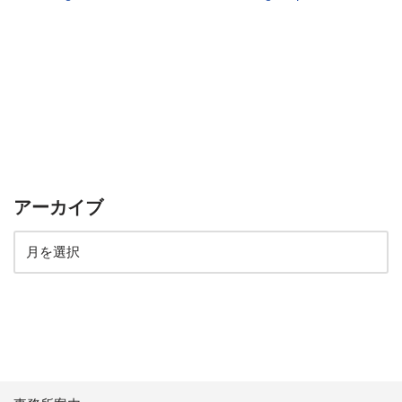
アーカイブ