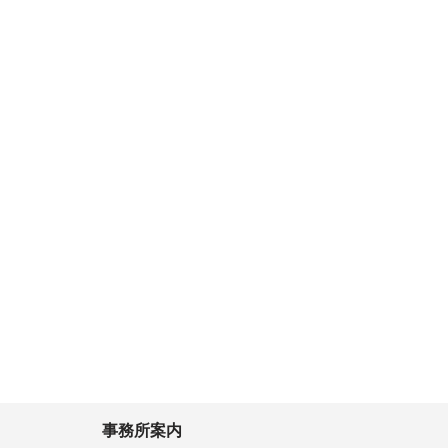
事務所案内