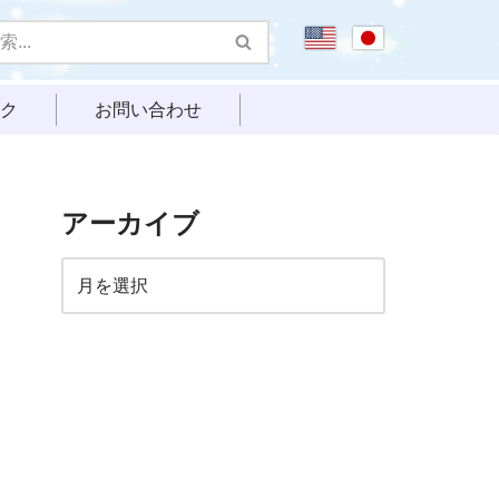
ク
お問い合わせ
アーカイブ