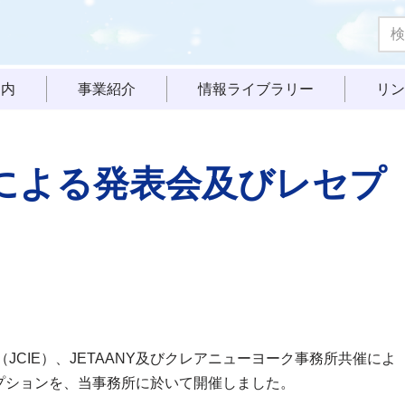
案内
事業紹介
情報ライブラリー
リン
による発表会及びレセプ
JCIE）、JETAANY及びクレアニューヨーク事務所共催によ
プションを、当事務所に於いて開催しました。