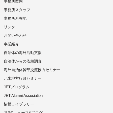
事務所案内
事務所スタッフ
事務所所在地
リンク
お問い合わせ
事業紹介
自治体の海外活動支援
自治体からの依頼調査
海外自治体幹部交流協力セミナー
北米地方行政セミナー
JETプログラム
JET Alumni Association
情報ライブラリー
JLGCニュース&ブログ