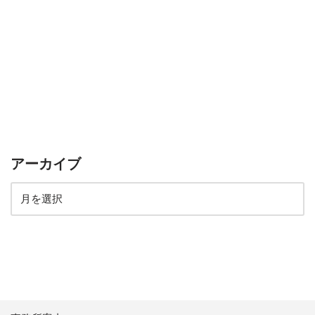
アーカイブ