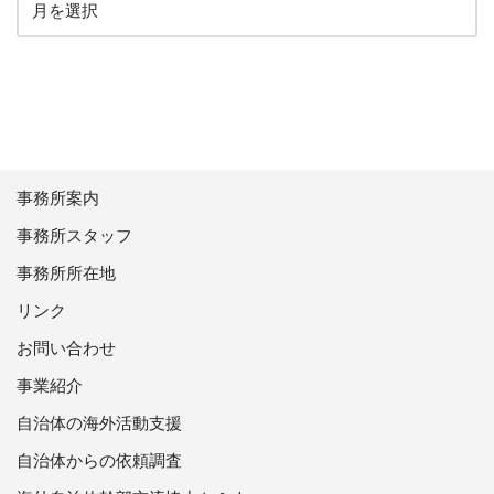
事務所案内
事務所スタッフ
事務所所在地
リンク
お問い合わせ
事業紹介
自治体の海外活動支援
自治体からの依頼調査