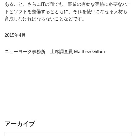
あること。さらにITの面でも、事業の有効な実施に必要なハー
ドとソフトを整備するとともに、それを使いこなせる人材も
育成しなければならないことなどです。
2015年4月
ニューヨーク事務所 上席調査員 Matthew Gillam
アーカイブ