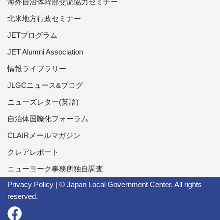
海外自治体幹部交流協力セミナー
北米地方行政セミナー
JETプログラム
JET Alumni Association
情報ライブラリー
JLGCニュース&ブログ
ニューズレター(英語)
自治体国際化フォーラム
CLAIRメールマガジン
クレアレポート
ニューヨーク事務所独自調査
Privacy Policy
| © Japan Local Government Center. All rights
reserved.